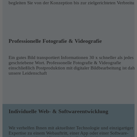
begleiten Sie von der Konzeption bis zur zielgerichteten Verbreitun
Professionelle Fotografie & Videografie
Ein gutes Bild transportiert Informationen 30 x schneller als jedes
geschriebene Wort. Professonelle Fotografie & Videografie
einschließlich Postproduktion mit digitaler Bildbearbeitung ist dahe
unsere Leidenschaft
Individuelle Web- & Softwareentwicklung
Wir verhelfen Ihnen mit aktuellster Technologie und einzigartiger
Expertise zu einem Webauftritt, einer App oder einer Software-