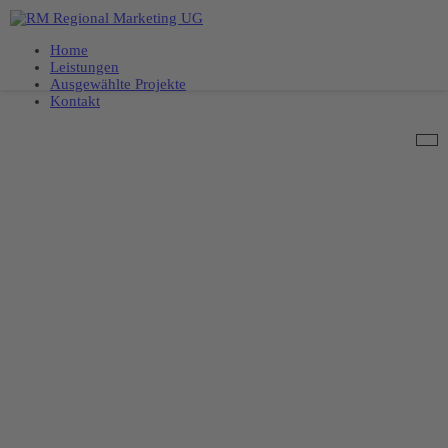
Home
Leistungen
Ausgewählte Projekte
Kontakt