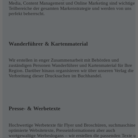
Media, Content Management und Online Marketing sind wichtige
Teilbereiche der gesamten Markenstrategie und werden von uns
perfekt beherrscht.
Wanderführer & Kartenmaterial
Wir erstellen in enger Zusammenarbeit mit Behörden und
zuständigen Personen Wanderführer und Kartenmaterial für Ihre
Region. Darüber hinaus organisieren wir über unseren Verlag die
Verbreitung dieser Drucksachen im Buchhandel.
Presse- & Werbetexte
Hochwertige Werbetexte für Flyer und Broschüren, suchmaschinen
optimierte Websitetexte, Presseinformationen aber auch
wortgewaltige Werbeslogans – wir erstellen die passenden Texte u