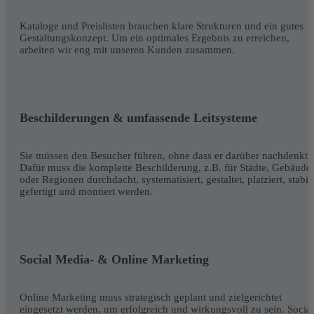
Kataloge und Preislisten brauchen klare Strukturen und ein gutes
Gestaltungskonzept. Um ein optimales Ergebnis zu erreichen,
arbeiten wir eng mit unseren Kunden zusammen.
Beschilderungen & umfassende Leitsysteme
Sie müssen den Besucher führen, ohne dass er darüber nachdenkt.
Dafür muss die komplette Beschilderung, z.B. für Städte, Gebäude
oder Regionen durchdacht, systematisiert, gestaltet, platziert, stabil
gefertigt und montiert werden.
Social Media- & Online Marketing
Online Marketing muss strategisch geplant und zielgerichtet
eingesetzt werden, um erfolgreich und wirkungsvoll zu sein. Social