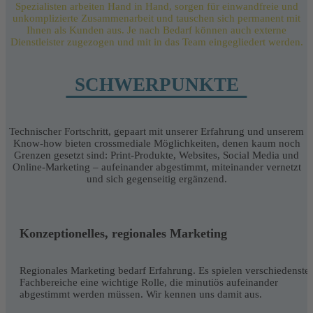
Spezialisten arbeiten Hand in Hand, sorgen für einwandfreie und
unkomplizierte Zusammenarbeit und tauschen sich permanent mit
Ihnen als Kunden aus. Je nach Bedarf können auch externe
Dienstleister zugezogen und mit in das Team eingegliedert werden.
SCHWERPUNKTE
Technischer Fortschritt, gepaart mit unserer Erfahrung und unserem
Know-how bieten crossmediale Möglichkeiten, denen kaum noch
Grenzen gesetzt sind: Print-Produkte, Websites, Social Media und
Online-Marketing – aufeinander abgestimmt, miteinander vernetzt
und sich gegenseitig ergänzend.
Konzeptionelles, regionales Marketing
Regionales Marketing bedarf Erfahrung. Es spielen verschiedenste
Fachbereiche eine wichtige Rolle, die minutiös aufeinander
abgestimmt werden müssen. Wir kennen uns damit aus.