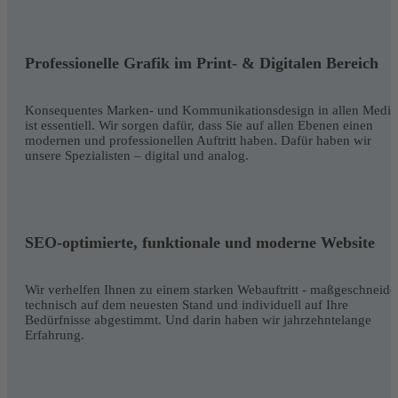
Professionelle Grafik im Print- & Digitalen Bereich
Konsequentes Marken- und Kommunikationsdesign in allen Medie
ist essentiell. Wir sorgen dafür, dass Sie auf allen Ebenen einen
modernen und professionellen Auftritt haben. Dafür haben wir
unsere Spezialisten – digital und analog.
SEO-optimierte, funktionale und moderne Website
Wir verhelfen Ihnen zu einem starken Webauftritt - maßgeschneider
technisch auf dem neuesten Stand und individuell auf Ihre
Bedürfnisse abgestimmt. Und darin haben wir jahrzehntelange
Erfahrung.