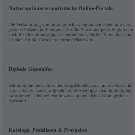
Nutzeroptimierte touristische Online-Portale
Die Verknüpfung von umfangreichen, regionalen Daten und deren
gezielte Präsenz im Internet ist für die Bewohner jeder Region, abe
auch für die dort ansäßigen Unternehmen, für die Touristiker vor O
als auch für die Gäste ein enormer Mehrwert.
Digitale Gästeinfos
Schöpfen Sie die technischen Möglichkeiten aus, um die Gäste in
Hotels, bei Sehenswürdigkeiten oder Ausflugszielen direkt digital 
informieren – flexibel, werbewirksam und sicher. Ohne großen
Aufwand.
Kataloge, Preislisten & Prospekte