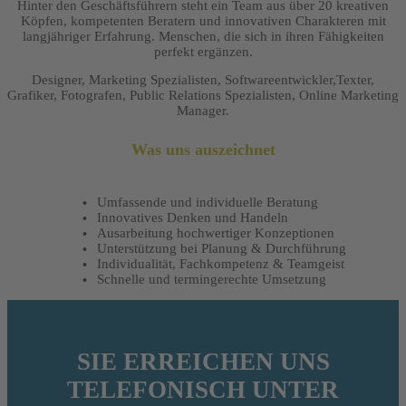
Hinter den Geschäftsführern steht ein Team aus über 20 kreativen
Köpfen, kompetenten Beratern und innovativen Charakteren mit
langjähriger Erfahrung. Menschen, die sich in ihren Fähigkeiten
perfekt ergänzen.
Designer, Marketing Spezialisten, Softwareentwickler,Texter,
Grafiker, Fotografen, Public Relations Spezialisten, Online Marketing
Manager.
Was uns auszeichnet
Umfassende und individuelle Beratung
Innovatives Denken und Handeln
Ausarbeitung hochwertiger Konzeptionen
Unterstützung bei Planung & Durchführung
Individualität, Fachkompetenz & Teamgeist
Schnelle und termingerechte Umsetzung
SIE ERREICHEN UNS
TELEFONISCH UNTER