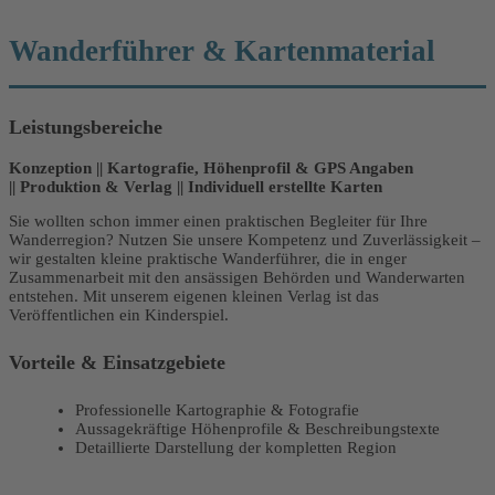
Wanderführer & Kartenmaterial
Leistungsbereiche
Konzeption || Kartografie, Höhenprofil & GPS Angaben
|| Produktion & Verlag || Individuell erstellte Karten
Sie wollten schon immer einen praktischen Begleiter für Ihre
Wanderregion? Nutzen Sie unsere Kompetenz und Zuverlässigkeit –
wir gestalten kleine praktische Wanderführer, die in enger
Zusammenarbeit mit den ansässigen Behörden und Wanderwarten
entstehen. Mit unserem eigenen kleinen Verlag ist das
Veröffentlichen ein Kinderspiel.
Vorteile & Einsatzgebiete
Professionelle Kartographie & Fotografie
Aussagekräftige Höhenprofile & Beschreibungstexte
Detaillierte Darstellung der kompletten Region