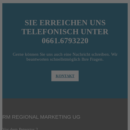
SIE ERREICHEN UNS
TELEFONISCH UNTER
0661.6793220
Gerne können Sie uns auch eine Nachricht schreiben. Wir
beantworten schnellstmöglich Ihre Fragen.
KONTAKT
RM REGIONAL MARKETING UG
Vor dem Peterstor 2