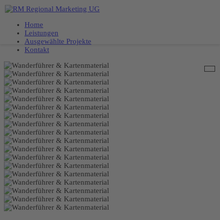
Home
Leistungen
Ausgewählte Projekte
Kontakt